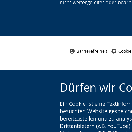
nicht weitergeleitet oder bearbe
Barrierefreiheit
Cookie
Dürfen wir C
Ein Cookie ist eine Textinfo
besuchten Website gespeicher
bereitzustellen und zu analys
Drittanbietern (z.B. YouTube