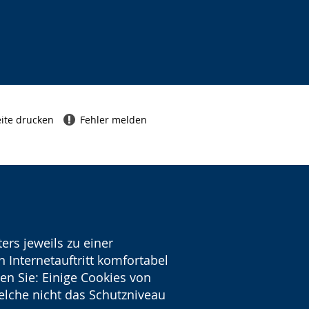
ite drucken
Fehler melden
ers jeweils zu einer
 Internetauftritt komfortabel
en Sie: Einige Cookies von
welche nicht das Schutzniveau