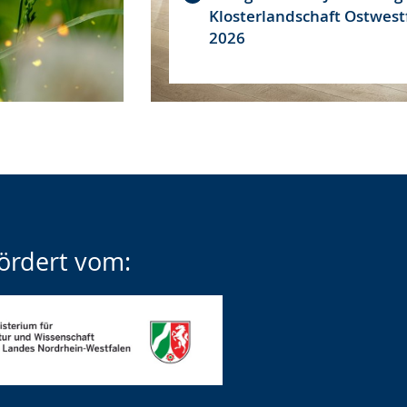
Klosterlandschaft Ostwest
2026
ördert vom: