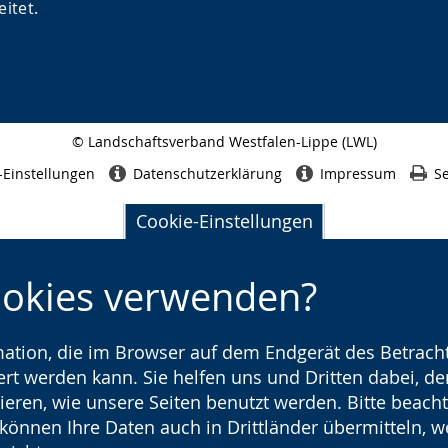
itet.
© Landschaftsverband Westfalen-Lippe (LWL)
Seitenabschluss
-Einstellungen
Datenschutzerklärung
Impressum
Se
Cookie-Einstellungen
ookies verwenden?
rmation, die im Browser auf dem Endgerät des Betracht
t werden kann. Sie helfen uns und Dritten dabei, den
ieren, wie unsere Seiten benutzt werden. Bitte beacht
) können Ihre Daten auch in Drittländer übermitteln, 