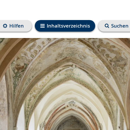
Hilfen
Inhaltsverzeichnis
Suchen