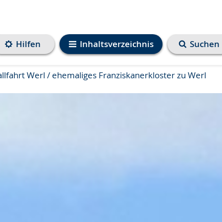
Hilfen
Inhaltsverzeichnis
Suchen
lfahrt Werl / ehemaliges Franziskanerkloster zu Werl