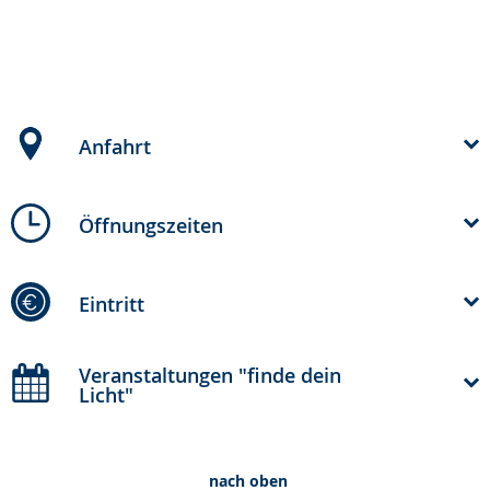
Anfahrt
Öffnungszeiten
Eintritt
Veranstaltungen "finde dein
Licht"
nach oben