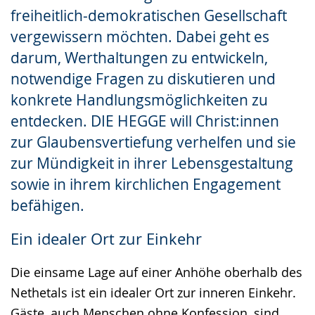
freiheitlich-demokratischen Gesellschaft
vergewissern möchten. Dabei geht es
darum, Werthaltungen zu entwickeln,
notwendige Fragen zu diskutieren und
konkrete Handlungsmöglichkeiten zu
entdecken. DIE HEGGE will Christ:innen
zur Glaubensvertiefung verhelfen und sie
zur Mündigkeit in ihrer Lebensgestaltung
sowie in ihrem kirchlichen Engagement
befähigen.
Ein idealer Ort zur Einkehr
Die einsame Lage auf einer Anhöhe oberhalb des
Nethetals ist ein idealer Ort zur inneren Einkehr.
Gäste, auch Menschen ohne Konfession, sind