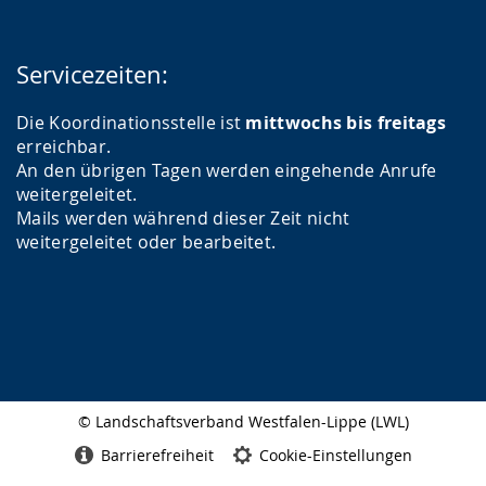
Servicezeiten:
Die Koordinationsstelle ist
mittwochs bis freitags
erreichbar.
An den übrigen Tagen werden eingehende Anrufe
weitergeleitet.
Mails werden während dieser Zeit nicht
weitergeleitet oder bearbeitet.
© Landschaftsverband Westfalen-Lippe (LWL)
Seitenabschluss
Barrierefreiheit
Cookie-Einstellungen