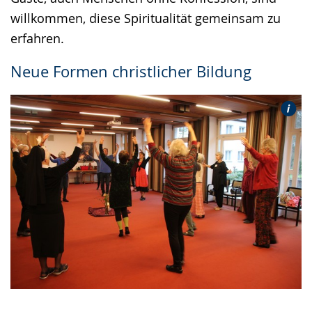
willkommen, diese Spiritualität gemeinsam zu
erfahren.
Neue Formen christlicher Bildung