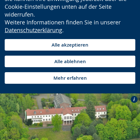
Cookie-Einstellungen unten auf der Seite
widerrufen.
Weitere Informationen finden Sie in unserer
Datenschutzerklärung
.
Alle akzeptieren
Alle ablehnen
Mehr erfahren