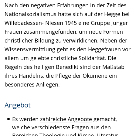
Nach den negativen Erfahrungen in der Zeit des
Nationalsozialismus hatte sich auf der Hegge bei
Willebadessen- Niesen 1945 eine Gruppe junger
Frauen zusammengefunden, um neue Formen
christlicher Bildung zu verwirklichen. Neben der
Wissensvermittlung geht es den Heggefrauen vor
allem um gelebte christliche Solidarität. Die
Regeln des heiligen Benedikt sind der Maßstab
ihres Handelns, die Pflege der Ökumene ein
besonderes Anliegen.
Angebot
Es werden
zahlreiche Angebote
gemacht,
welche verschiedenste Fragen aus den
Bereichen Theologie und Kirche, Literatur,