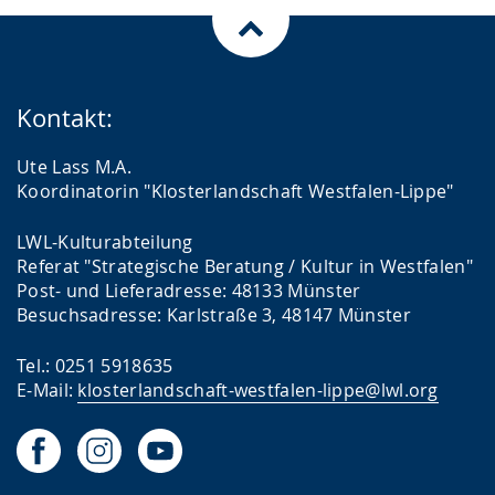
Kontakt:
Ute Lass M.A.
Koordinatorin "Klosterlandschaft Westfalen-Lippe"
LWL-Kulturabteilung
Referat "Strategische Beratung / Kultur in Westfalen"
Post- und Lieferadresse: 48133 Münster
Besuchsadresse: Karlstraße 3, 48147 Münster
Tel.: 0251 5918635
E-Mail:
klosterlandschaft-westfalen-lippe@lwl.org