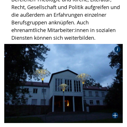
Recht, Gesellschaft und Politik aufgreifen und
die außerdem an Erfahrungen einzelner
Berufsgruppen anknüpfen. Auch
ehrenamtliche Mitarbeiter:innen in sozialen
Diensten können sich weiterbilden.