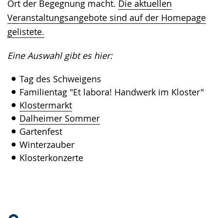
Ort der Begegnung macht.
Die aktuellen
Veranstaltungsangebote sind auf der Homepage
gelistete.
Eine Auswahl gibt es hier:
Tag des Schweigens
Familientag "Et labora! Handwerk im Kloster"
Klostermarkt
Dalheimer Sommer
Gartenfest
Winterzauber
Klosterkonzerte