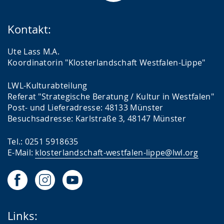
Kontakt:
Ute Lass M.A.
Koordinatorin "Klosterlandschaft Westfalen-Lippe"
LWL-Kulturabteilung
Referat "Strategische Beratung / Kultur in Westfalen"
Post- und Lieferadresse: 48133 Münster
Besuchsadresse: Karlstraße 3, 48147 Münster
Tel.: 0251 5918635
E-Mail:
klosterlandschaft-westfalen-lippe@lwl.org
Links: