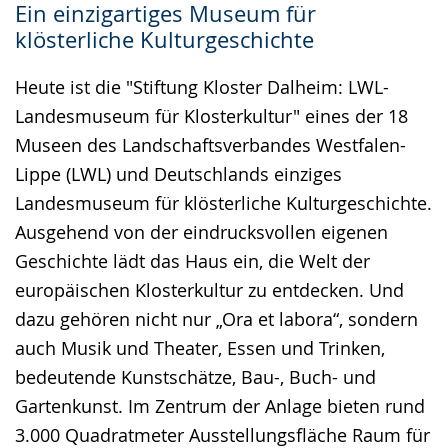
Ein einzigartiges Museum für
klösterliche Kulturgeschichte
Heute ist die "Stiftung Kloster Dalheim: LWL-
Landesmuseum für Klosterkultur" eines der 18
Museen des Landschaftsverbandes Westfalen-
Lippe (LWL) und Deutschlands einziges
Landesmuseum für klösterliche Kulturgeschichte.
Ausgehend von der eindrucksvollen eigenen
Geschichte lädt das Haus ein, die Welt der
europäischen Klosterkultur zu entdecken. Und
dazu gehören nicht nur „Ora et labora“, sondern
auch Musik und Theater, Essen und Trinken,
bedeutende Kunstschätze, Bau-, Buch- und
Gartenkunst. Im Zentrum der Anlage bieten rund
3.000 Quadratmeter Ausstellungsfläche Raum für