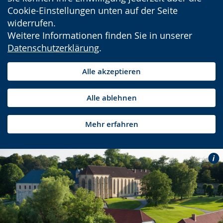
Cookie-Einstellungen unten auf der Seite
widerrufen.
Weitere Informationen finden Sie in unserer
Datenschutzerklärung
.
Alle akzeptieren
Alle ablehnen
Mehr erfahren