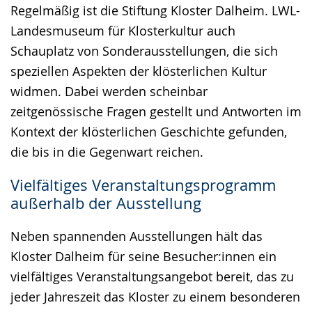
Regelmäßig ist die Stiftung Kloster Dalheim. LWL-
Landesmuseum für Klosterkultur auch
Schauplatz von Sonderausstellungen, die sich
speziellen Aspekten der klösterlichen Kultur
widmen. Dabei werden scheinbar
zeitgenössische Fragen gestellt und Antworten im
Kontext der klösterlichen Geschichte gefunden,
die bis in die Gegenwart reichen.
Vielfältiges Veranstaltungsprogramm
außerhalb der Ausstellung
Neben spannenden Ausstellungen hält das
Kloster Dalheim für seine Besucher:innen ein
vielfältiges Veranstaltungsangebot bereit, das zu
jeder Jahreszeit das Kloster zu einem besonderen