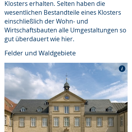
Klosters erhalten. Selten haben die
wesentlichen Bestandteile eines Klosters
einschließlich der Wohn- und
Wirtschaftsbauten alle Umgestaltungen so
gut überdauert wie hier.
Felder und Waldgebiete