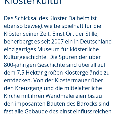
Klosterkultur
Das Schicksal des Kloster Dalheim ist
ebenso bewegt wie beispielhaft für die
Klöster seiner Zeit. Einst Ort der Stille,
beherbergt es seit 2007 ein in Deutschland
einzigartiges Museum für klösterliche
Kulturgeschichte. Die Spuren der über
800-jährigen Geschichte sind überall auf
dem 7,5 Hektar großen Klostergelände zu
entdecken. Von der Klostermauer über
den Kreuzgang und die mittelalterliche
Kirche mit ihren Wandmalereien bis zu
den imposanten Bauten des Barocks sind
fast alle Gebäude des einst einflussreichen