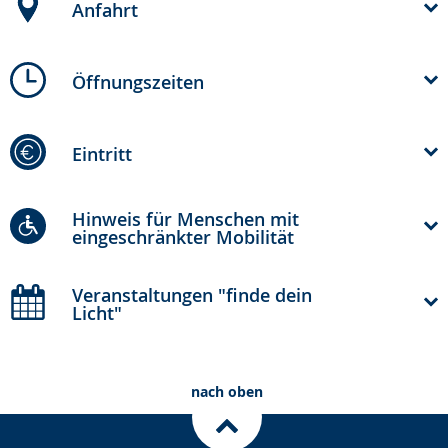
Anfahrt
Öffnungszeiten
Eintritt
Hinweis für Menschen mit
eingeschränkter Mobilität
Veranstaltungen "finde dein
Licht"
nach oben