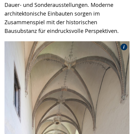
Dauer- und Sonderausstellungen. Moderne
architektonische Einbauten sorgen im
Zusammenspiel mit der historischen
Bausubstanz für eindrucksvolle Perspektiven.