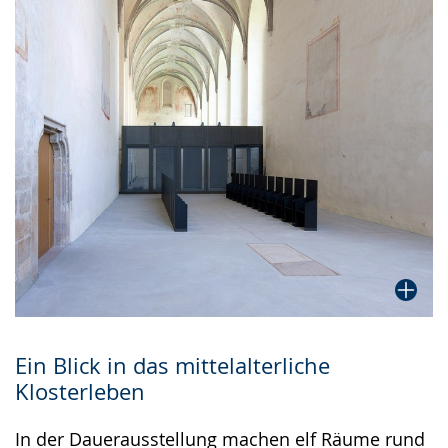
Ein Blick in das mittelalterliche
Klosterleben
In der Dauerausstellung machen elf Räume rund