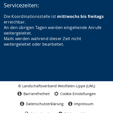
Servicezeiten:
Die Koordinationsstelle ist
mittwochs bis freitags
erreichbar.
An den übrigen Tagen werden eingehende Anrufe
weitergeleitet.
Mails werden während dieser Zeit nicht
weitergeleitet oder bearbeitet.
© Landschaftsverband Westfalen-Lippe (LWL)
Seitenabschluss
Barrierefreiheit
Cookie-Einstellungen
Datenschutzerklärung
Impressum