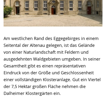
Am westlichen Rand des Eggegebirges in einem
Seitental der Altenau gelegen, ist das Gelände
von einer Naturlandschaft mit Feldern und
ausgedehnten Waldgebieten umgeben. In seiner
Gesamtheit gibt es einen repräsentativen
Eindruck von der Größe und Geschlossenheit
einer vollständigen Klosteranlage. Gut ein Viertel
der 7,5 Hektar großen Fläche nehmen die
Dalheimer Klostergärten ein.