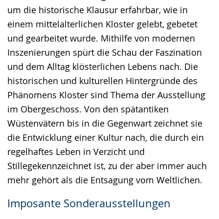
um die historische Klausur erfahrbar, wie in
einem mittelalterlichen Kloster gelebt, gebetet
und gearbeitet wurde. Mithilfe von modernen
Inszenierungen spürt die Schau der Faszination
und dem Alltag klösterlichen Lebens nach. Die
historischen und kulturellen Hintergründe des
Phänomens Kloster sind Thema der Ausstellung
im Obergeschoss. Von den spätantiken
Wüstenvätern bis in die Gegenwart zeichnet sie
die Entwicklung einer Kultur nach, die durch ein
regelhaftes Leben in Verzicht und
Stillegekennzeichnet ist, zu der aber immer auch
mehr gehört als die Entsagung vom Weltlichen.
Imposante Sonderausstellungen