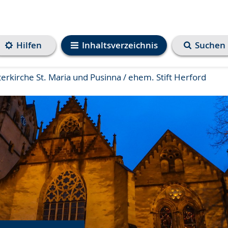
Hilfen
Inhaltsverzeichnis
Suchen
rkirche St. Maria und Pusinna / ehem. Stift Herford