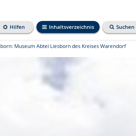
Hilfen
Inhaltsverzeichnis
Suchen
born: Museum Abtei Liesborn des Kreises Warendorf