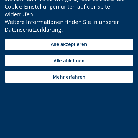
Cookie-Einstellungen unten auf der Seite
widerrufen.
Weitere Informationen finden Sie in unserer
Datenschutzerklärung
.
Alle akzeptieren
Alle ablehnen
Mehr erfahren