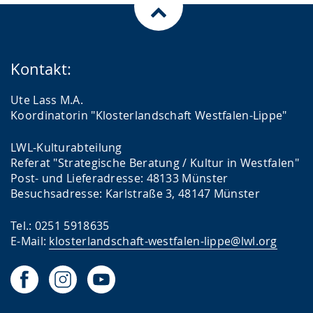
Kontakt:
Ute Lass M.A.
Koordinatorin "Klosterlandschaft Westfalen-Lippe"
LWL-Kulturabteilung
Referat "Strategische Beratung / Kultur in Westfalen"
Post- und Lieferadresse: 48133 Münster
Besuchsadresse: Karlstraße 3, 48147 Münster
Tel.: 0251 5918635
E-Mail:
klosterlandschaft-westfalen-lippe@lwl.org