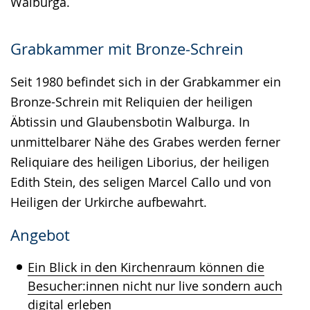
Walburga.
Grabkammer mit Bronze-Schrein
Seit 1980 befindet sich in der Grabkammer ein
Bronze-Schrein mit Reliquien der heiligen
Äbtissin und Glaubensbotin Walburga. In
unmittelbarer Nähe des Grabes werden ferner
Reliquiare des heiligen Liborius, der heiligen
Edith Stein, des seligen Marcel Callo und von
Heiligen der Urkirche aufbewahrt.
Angebot
Ein Blick in den Kirchenraum können die
Besucher:innen nicht nur live sondern auch
digital erleben