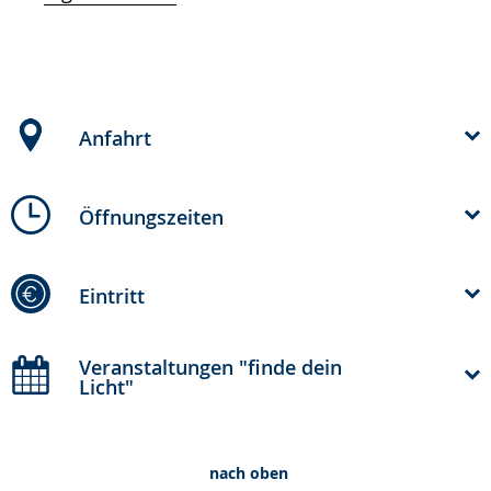
Anfahrt
Öffnungszeiten
Eintritt
Veranstaltungen "finde dein
Licht"
nach oben