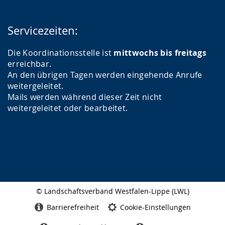
Servicezeiten:
Die Koordinationsstelle ist
mittwochs bis freitags
erreichbar.
An den übrigen Tagen werden eingehende Anrufe
weitergeleitet.
Mails werden während dieser Zeit nicht
weitergeleitet oder bearbeitet.
© Landschaftsverband Westfalen-Lippe (LWL)
Seitenabschluss
Barrierefreiheit
Cookie-Einstellungen