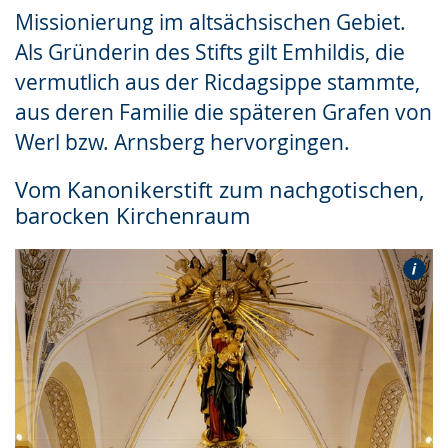
Missionierung im altsächsischen Gebiet.
Als Gründerin des Stifts gilt Emhildis, die
vermutlich aus der Ricdagsippe stammte,
aus deren Familie die späteren Grafen von
Werl bzw. Arnsberg hervorgingen.
Vom Kanonikerstift zum nachgotischen,
barocken Kirchenraum