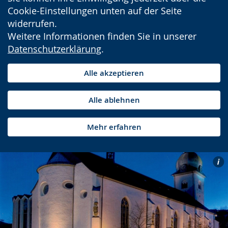
Cookie-Einstellungen unten auf der Seite
widerrufen.
Weitere Informationen finden Sie in unserer
Datenschutzerklärung
.
Alle akzeptieren
Alle ablehnen
Mehr erfahren