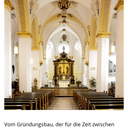
Vom Gründungsbau, der für die Zeit zwischen