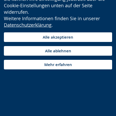
Cookie-Einstellungen unten auf der Seite
widerrufen.
Weitere Informationen finden Sie in unserer
Datenschutzerklärung
.
Alle akzeptieren
Alle ablehnen
Mehr erfahren