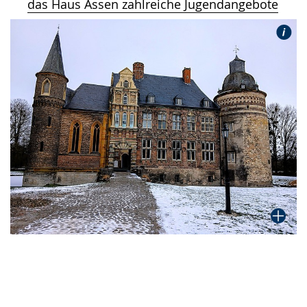
das Haus Assen zahlreiche Jugendangebote