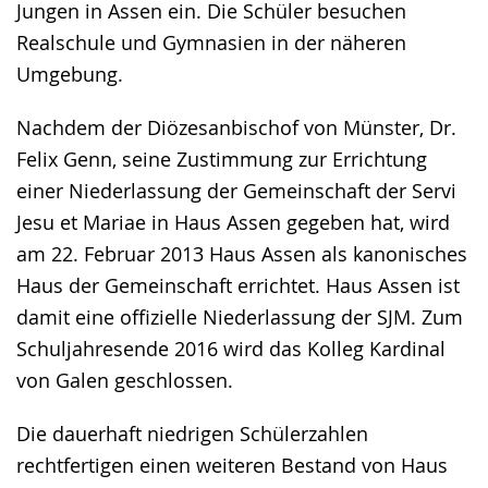
Jungen in Assen ein. Die Schüler besuchen
Realschule und Gymnasien in der näheren
Umgebung.
Nachdem der Diözesanbischof von Münster, Dr.
Felix Genn, seine Zustimmung zur Errichtung
einer Niederlassung der Gemeinschaft der Servi
Jesu et Mariae in Haus Assen gegeben hat, wird
am 22. Februar 2013 Haus Assen als kanonisches
Haus der Gemeinschaft errichtet. Haus Assen ist
damit eine offizielle Niederlassung der SJM. Zum
Schuljahresende 2016 wird das Kolleg Kardinal
von Galen geschlossen.
Die dauerhaft niedrigen Schülerzahlen
rechtfertigen einen weiteren Bestand von Haus