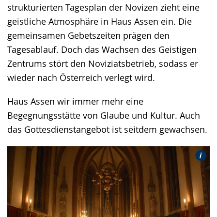
strukturierten Tagesplan der Novizen zieht eine
geistliche Atmosphäre in Haus Assen ein. Die
gemeinsamen Gebetszeiten prägen den
Tagesablauf. Doch das Wachsen des Geistigen
Zentrums stört den Noviziatsbetrieb, sodass er
wieder nach Österreich verlegt wird.
Haus Assen wir immer mehr eine
Begegnungsstätte von Glaube und Kultur. Auch
das Gottesdienstangebot ist seitdem gewachsen.