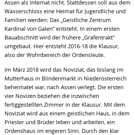
Assen als Internat nicht. Stattdessen soll aus dem
Wasserschloss eine Heimat für Jugendliche und
Familien werden: Das „Geistliche Zentrum
Kardinal von Galen“ entsteht. In einem ersten
Bauabschnitt wird der frühere „Grafentrakt“
umgebaut. Hier entsteht 2016-18 die Klausur,
also der Wohnbereich der Ordensleute.
Im März 2018 wird das Noviziat, das bislang im
Mutterhaus in Blindenmarkt in Niederösterreich
beheimatet war, nach Assen verlegt. Die ersten
vier Novizen beziehen die inzwischen
fertiggestellten Zimmer in der Klausur. Mit dem
Noviziat wird aus einem geistlichen Haus, in dem
Priester und Brüder leben und arbeiten, ein
Ordenshaus im engeren Sinn. Durch den klar