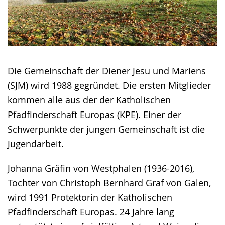
Die Gemeinschaft der Diener Jesu und Mariens
(SJM) wird 1988 gegründet. Die ersten Mitglieder
kommen alle aus der der Katholischen
Pfadfinderschaft Europas (KPE). Einer der
Schwerpunkte der jungen Gemeinschaft ist die
Jugendarbeit.
Johanna Gräfin von Westphalen (1936-2016),
Tochter von Christoph Bernhard Graf von Galen,
wird 1991 Protektorin der Katholischen
Pfadfinderschaft Europas. 24 Jahre lang