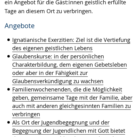
ein Angebot für die Gäst:innen geistlich erfüllte
Tage an diesem Ort zu verbringen.
Angebote
Ignatianische Exerzitien: Ziel ist die Vertiefung
des eigenen geistlichen Lebens
Glaubenskurse: in der persönlichen
Charakterbildung, dem eigenen Gebetsleben
oder aber in der Fähigkeit zur
Glaubensverkündigung zu wachsen
Familienwochenenden, die die Möglichkeit
geben, gemeinsame Tage mit der Familie, aber
auch mit anderen gleichgesinnten Familien zu
verbringen
Als Ort der Jugendbegegnung und der
Begegnung der Jugendlichen mit Gott bietet