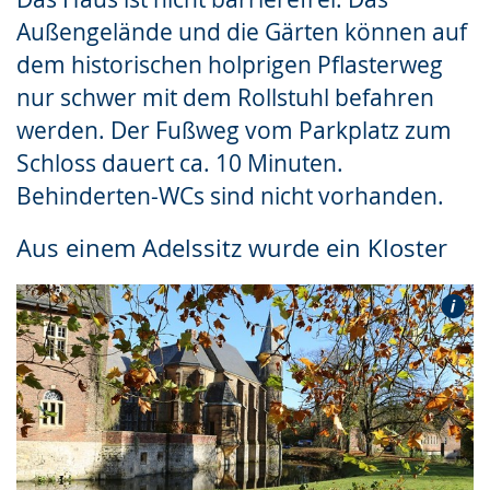
Außengelände und die Gärten können auf
dem historischen holprigen Pflasterweg
nur schwer mit dem Rollstuhl befahren
werden. Der Fußweg vom Parkplatz zum
Schloss dauert ca. 10 Minuten.
Behinderten-WCs sind nicht vorhanden.
Aus einem Adelssitz wurde ein Kloster