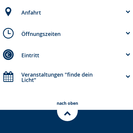
Anfahrt
Öffnungszeiten
Eintritt
Veranstaltungen "finde dein
Licht"
nach oben