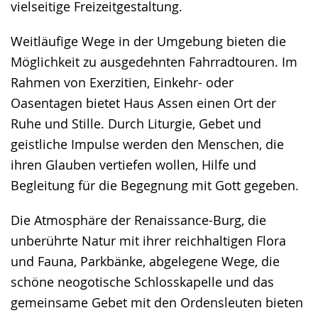
vielseitige Freizeitgestaltung.
Weitläufige Wege in der Umgebung bieten die
Möglichkeit zu ausgedehnten Fahrradtouren. Im
Rahmen von Exerzitien, Einkehr- oder
Oasentagen bietet Haus Assen einen Ort der
Ruhe und Stille. Durch Liturgie, Gebet und
geistliche Impulse werden den Menschen, die
ihren Glauben vertiefen wollen, Hilfe und
Begleitung für die Begegnung mit Gott gegeben.
Die Atmosphäre der Renaissance-Burg, die
unberührte Natur mit ihrer reichhaltigen Flora
und Fauna, Parkbänke, abgelegene Wege, die
schöne neogotische Schlosskapelle und das
gemeinsame Gebet mit den Ordensleuten bieten