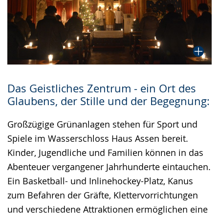
Das Geistliches Zentrum - ein Ort des
Glaubens, der Stille und der Begegnung:
Großzügige Grünanlagen stehen für Sport und
Spiele im Wasserschloss Haus Assen bereit.
Kinder, Jugendliche und Familien können in das
Abenteuer vergangener Jahrhunderte eintauchen.
Ein Basketball- und Inlinehockey-Platz, Kanus
zum Befahren der Gräfte, Klettervorrichtungen
und verschiedene Attraktionen ermöglichen eine