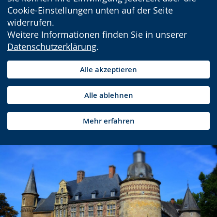
Cookie-Einstellungen unten auf der Seite
widerrufen.
Weitere Informationen finden Sie in unserer
Datenschutzerklärung
.
Alle akzeptieren
Alle ablehnen
Mehr erfahren