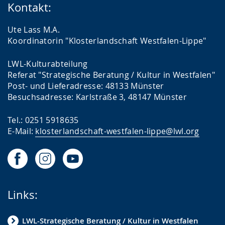
Kontakt:
Ute Lass M.A.
Koordinatorin "Klosterlandschaft Westfalen-Lippe"
LWL-Kulturabteilung
Referat "Strategische Beratung / Kultur in Westfalen"
Post- und Lieferadresse: 48133 Münster
Besuchsadresse: Karlstraße 3, 48147 Münster
Tel.: 0251 5918635
E-Mail:
klosterlandschaft-westfalen-lippe@lwl.org
Links:
LWL-Strategische Beratung / Kultur in Westfalen