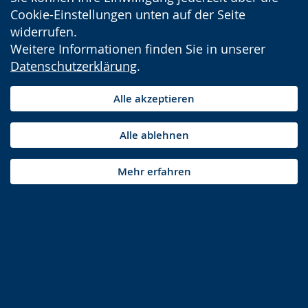
Cookie-Einstellungen unten auf der Seite
widerrufen.
Weitere Informationen finden Sie in unserer
Datenschutzerklärung
.
Alle akzeptieren
Alle ablehnen
Mehr erfahren