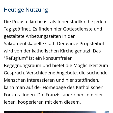
Heutige Nutzung
Die Propsteikirche ist als Innenstadtkirche jeden
Tag geöffnet. Es finden hier Gottesdienste und
gestaltete Anbetungszeiten in der
Sakramentskapelle statt. Der ganze Propsteihof
wird von der katholischen Kirche genutzt. Das
"Refugium" ist ein konsumfreier
Begegnungsraum und bietet die Möglichkeit zum
Gespräch. Verschiedene Angebote, die suchende
Menschen interessieren und hier stattfinden,
kann man auf der Homepage des Katholischen
Forums finden. Die Franziskanerinnen, die hier
leben, kooperieren mit dem diesem.