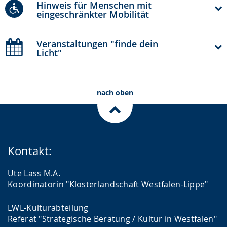
Hinweis für Menschen mit
eingeschränkter Mobilität
Veranstaltungen "finde dein
Licht"
nach oben
Kontakt:
Ute Lass M.A.
Koordinatorin "Klosterlandschaft Westfalen-Lippe"
LWL-Kulturabteilung
Referat "Strategische Beratung / Kultur in Westfalen"