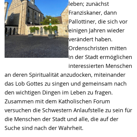
leben; zunächst
Franziskaner, dann
Pallottiner, die sich vor
einigen Jahren wieder
verändert haben.
Ordenschristen mitten
in der Stadt ermöglichen
interessierten Menschen
an deren Spiritualität anzudocken, miteinander
das Lob Gottes zu singen und gemeinsam nach
den wichtigen Dingen im Leben zu fragen.
Zusammen mit dem Katholischen Forum
versuchen die Schwestern Anlaufstelle zu sein für
die Menschen der Stadt und alle, die auf der
Suche sind nach der Wahrheit.