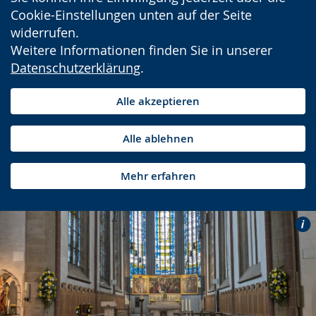
Cookie-Einstellungen unten auf der Seite
widerrufen.
Weitere Informationen finden Sie in unserer
Datenschutzerklärung
.
Alle akzeptieren
Alle ablehnen
Mehr erfahren