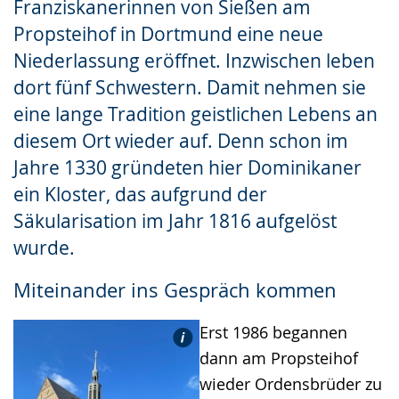
Franziskanerinnen von Sießen am
Propsteihof in Dortmund eine neue
Niederlassung eröffnet. Inzwischen leben
dort fünf Schwestern. Damit nehmen sie
eine lange Tradition geistlichen Lebens an
diesem Ort wieder auf. Denn schon im
Jahre 1330 gründeten hier Dominikaner
ein Kloster, das aufgrund der
Säkularisation im Jahr 1816 aufgelöst
wurde.
Miteinander ins Gespräch kommen
Erst 1986 begannen
dann am Propsteihof
wieder Ordensbrüder zu