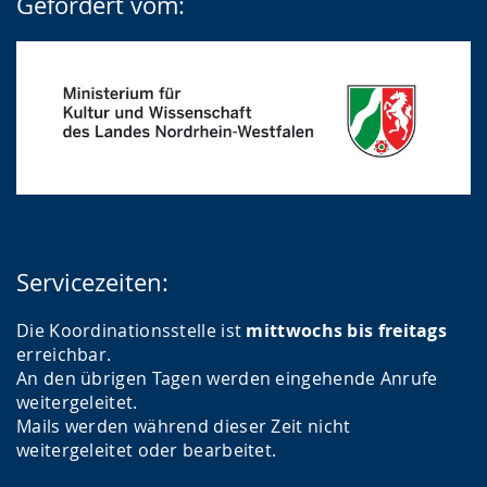
Gefördert vom:
Servicezeiten:
Die Koordinationsstelle ist
mittwochs bis freitags
erreichbar.
An den übrigen Tagen werden eingehende Anrufe
weitergeleitet.
Mails werden während dieser Zeit nicht
weitergeleitet oder bearbeitet.