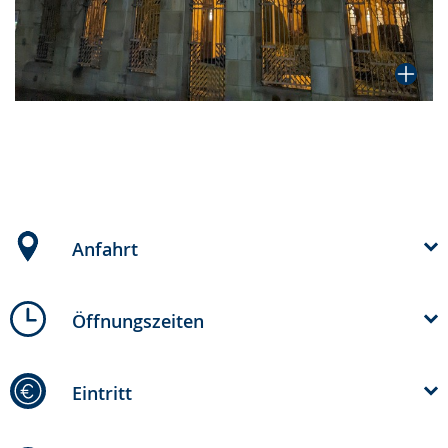
Anfahrt
Öffnungszeiten
Eintritt