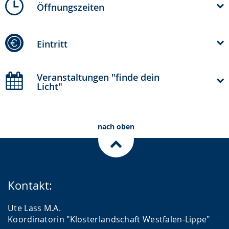
Öffnungszeiten
Eintritt
Veranstaltungen "finde dein
Licht"
nach oben
Kontakt:
Ute Lass M.A.
Koordinatorin "Klosterlandschaft Westfalen-Lippe"