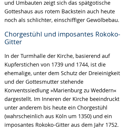
und Umbauten zeigt sich das spätgotische
Gotteshaus aus rotem Backstein auch heute
noch als schlichter, einschiffiger Gewölbebau.
Chorgestühl und imposantes Rokoko-
Gitter
In der Turmhalle der Kirche, basierend auf
Kupferstichen von 1739 und 1744, ist die
ehemalige, unter dem Schutz der Dreieinigkeit
und der Gottesmutter stehende
Konventssiedlung »Marienburg zu Weddern«
dargestellt. Im Inneren der Kirche beeindruckt
unter anderem bis heute ein Chorgestühl
(wahrscheinlich aus Köln um 1350) und ein
imposantes Rokoko-Gitter aus dem Jahr 1752.