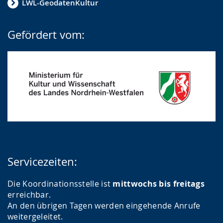
LWL-GeodatenKultur
Gefördert vom:
Servicezeiten:
Die Koordinationsstelle ist
mittwochs bis freitags
erreichbar.
An den übrigen Tagen werden eingehende Anrufe
weitergeleitet.