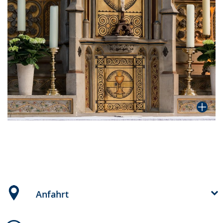
Anfahrt