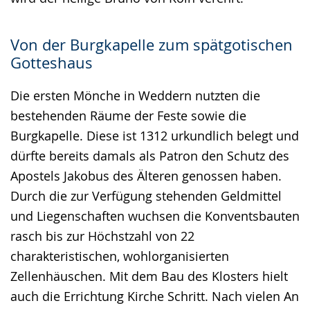
Von der Burgkapelle zum spätgotischen
Gotteshaus
Die ersten Mönche in Weddern nutzten die
bestehenden Räume der Feste sowie die
Burgkapelle. Diese ist 1312 urkundlich belegt und
dürfte bereits damals als Patron den Schutz des
Apostels Jakobus des Älteren genossen haben.
Durch die zur Verfügung stehenden Geldmittel
und Liegenschaften wuchsen die Konventsbauten
rasch bis zur Höchstzahl von 22
charakteristischen, wohlorganisierten
Zellenhäuschen. Mit dem Bau des Klosters hielt
auch die Errichtung Kirche Schritt. Nach vielen An