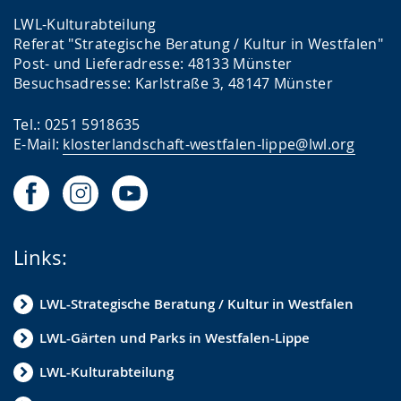
LWL-Kulturabteilung
Referat "Strategische Beratung / Kultur in Westfalen"
Post- und Lieferadresse: 48133 Münster
Besuchsadresse: Karlstraße 3, 48147 Münster
Tel.: 0251 5918635
E-Mail:
klosterlandschaft-westfalen-lippe@lwl.org
Links:
LWL-Strategische Beratung / Kultur in Westfalen
LWL-Gärten und Parks in Westfalen-Lippe
LWL-Kulturabteilung