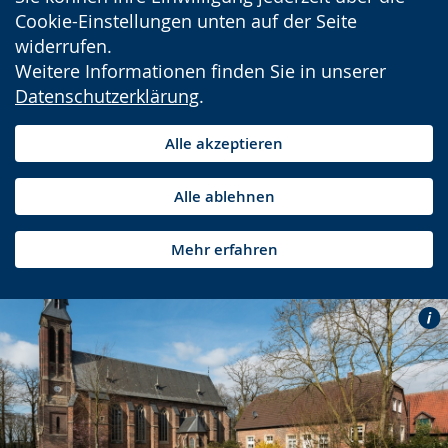
Cookie-Einstellungen unten auf der Seite
widerrufen.
Weitere Informationen finden Sie in unserer
Datenschutzerklärung
.
Alle akzeptieren
Alle ablehnen
Mehr erfahren