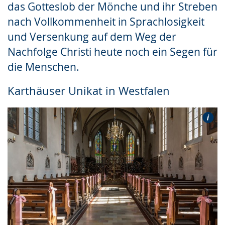
das Gotteslob der Mönche und ihr Streben
nach Vollkommenheit in Sprachlosigkeit
und Versenkung auf dem Weg der
Nachfolge Christi heute noch ein Segen für
die Menschen.
Karthäuser Unikat in Westfalen