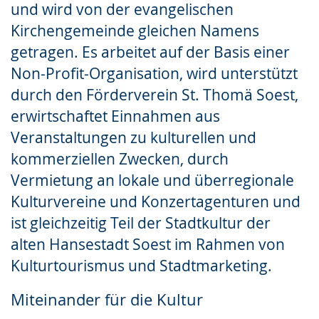
und wird von der evangelischen
Kirchengemeinde gleichen Namens
getragen. Es arbeitet auf der Basis einer
Non-Profit-Organisation, wird unterstützt
durch den Förderverein St. Thomä Soest,
erwirtschaftet Einnahmen aus
Veranstaltungen zu kulturellen und
kommerziellen Zwecken, durch
Vermietung an lokale und überregionale
Kulturvereine und Konzertagenturen und
ist gleichzeitig Teil der Stadtkultur der
alten Hansestadt Soest im Rahmen von
Kulturtourismus und Stadtmarketing.
Miteinander für die Kultur