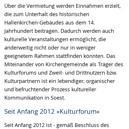
Über die Vermietung werden Einnahmen erzielt,
die zum Unterhalt des historischen
Hallenkirchen-Gebäudes aus dem 14.
Jahrhundert beitragen. Dadurch werden auch
kulturelle Veranstaltungen ermöglicht, die
anderweitig nicht oder nur in weniger
geeignetem Rahmen stattfinden könnten. Das
Miteinander von Kirchengemeinde als Träger des
Kulturforums und Zweit- und Drittnutzern bzw.
Kulturpartnern ist ein lebendiger, organischer
und befruchtender Prozess kultureller
Kommunikation in Soest.
Seit Anfang 2012 »Kulturforum«
Seit Anfang 2012 ist - gemäß Beschluss des