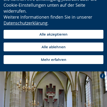
Cookie-Einstellungen unten auf der Seite
widerrufen.
Weitere Informationen finden Sie in unserer
Datenschutzerklärung
.
Alle akzeptieren
Alle ablehnen
Mehr erfahren