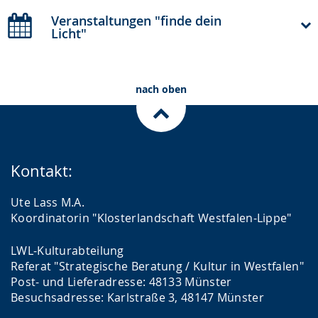
Veranstaltungen "finde dein
Licht"
nach oben
Kontakt:
Ute Lass M.A.
Koordinatorin "Klosterlandschaft Westfalen-Lippe"
LWL-Kulturabteilung
Referat "Strategische Beratung / Kultur in Westfalen"
Post- und Lieferadresse: 48133 Münster
Besuchsadresse: Karlstraße 3, 48147 Münster