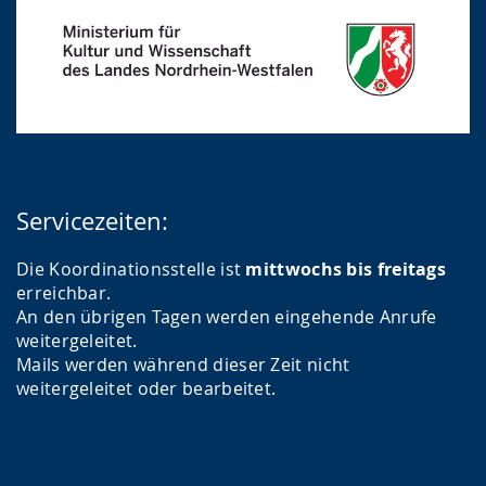
Servicezeiten:
Die Koordinationsstelle ist
mittwochs bis freitags
erreichbar.
An den übrigen Tagen werden eingehende Anrufe
weitergeleitet.
Mails werden während dieser Zeit nicht
weitergeleitet oder bearbeitet.