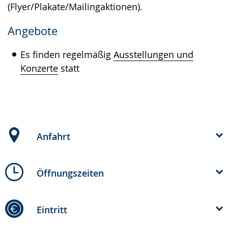
(Flyer/Plakate/Mailingaktionen).
Angebote
Es finden regelmäßig
Ausstellungen und
Konzerte
statt
Anfahrt
Öffnungszeiten
Eintritt