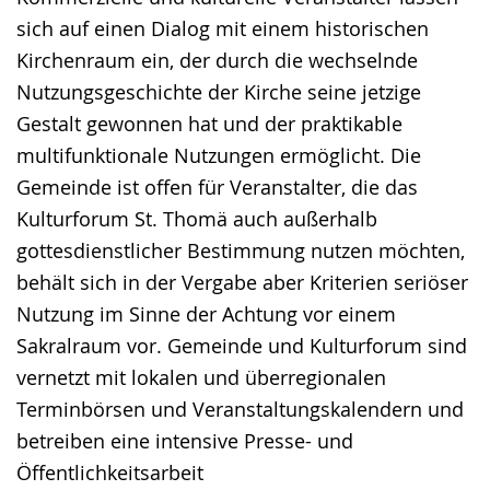
sich auf einen Dialog mit einem historischen
Kirchenraum ein, der durch die wechselnde
Nutzungsgeschichte der Kirche seine jetzige
Gestalt gewonnen hat und der praktikable
multifunktionale Nutzungen ermöglicht. Die
Gemeinde ist offen für Veranstalter, die das
Kulturforum St. Thomä auch außerhalb
gottesdienstlicher Bestimmung nutzen möchten,
behält sich in der Vergabe aber Kriterien seriöser
Nutzung im Sinne der Achtung vor einem
Sakralraum vor. Gemeinde und Kulturforum sind
vernetzt mit lokalen und überregionalen
Terminbörsen und Veranstaltungskalendern und
betreiben eine intensive Presse- und
Öffentlichkeitsarbeit