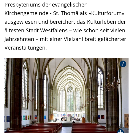
Presbyteriums der evangelischen
Kirchengemeinde - St. Thomä als »Kulturforum«
ausgewiesen und bereichert das Kulturleben der
ältesten Stadt Westfalens – wie schon seit vielen
Jahrzehnten – mit einer Vielzahl breit gefächerter
Veranstaltungen.