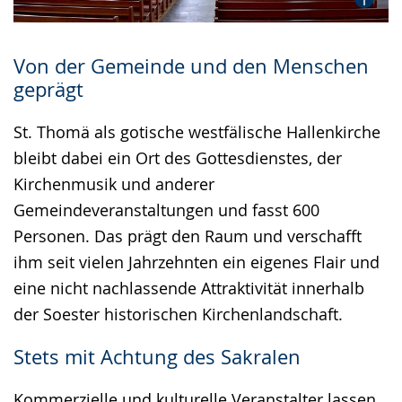
Von der Gemeinde und den Menschen
geprägt
St. Thomä als gotische westfälische Hallenkirche
bleibt dabei ein Ort des Gottesdienstes, der
Kirchenmusik und anderer
Gemeindeveranstaltungen und fasst 600
Personen. Das prägt den Raum und verschafft
ihm seit vielen Jahrzehnten ein eigenes Flair und
eine nicht nachlassende Attraktivität innerhalb
der Soester historischen Kirchenlandschaft.
Stets mit Achtung des Sakralen
Kommerzielle und kulturelle Veranstalter lassen