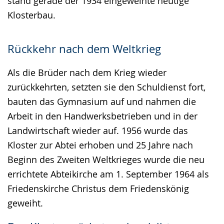
stand gerade der 1934 eingeweihte heutige
Klosterbau.
Rückkehr nach dem Weltkrieg
Als die Brüder nach dem Krieg wieder
zurückkehrten, setzten sie den Schuldienst fort,
bauten das Gymnasium auf und nahmen die
Arbeit in den Handwerksbetrieben und in der
Landwirtschaft wieder auf. 1956 wurde das
Kloster zur Abtei erhoben und 25 Jahre nach
Beginn des Zweiten Weltkrieges wurde die neu
errichtete Abteikirche am 1. September 1964 als
Friedenskirche Christus dem Friedenskönig
geweiht.