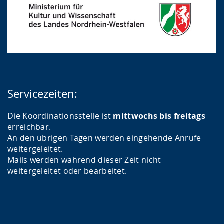
Servicezeiten:
Die Koordinationsstelle ist
mittwochs bis freitags
erreichbar.
An den übrigen Tagen werden eingehende Anrufe
weitergeleitet.
Mails werden während dieser Zeit nicht
weitergeleitet oder bearbeitet.