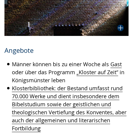
Angebote
Männer können bis zu einer Woche als
Gast
oder über das Programm
„Kloster auf Zeit“
in
Königsmünster leben
Klosterbibliothek: der Bestand umfasst rund
70.000 Werke und dient insbesondere dem
Bibelstudium sowie der geistlichen und
theologischen Vertiefung des Konventes, aber
auch der allgemeinen und literarischen
Fortbildung