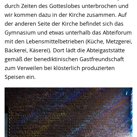
durch Zeiten des Gotteslobes unterbrochen und
wir kommen dazu in der Kirche zusammen. Auf
der anderen Seite der Kirche befindet sich das
Gymnasium und etwas unterhalb das Abteiforum
mit den Lebensmittelbetrieben (Küche, Metzgerei,
Bäckerei, Käserei). Dort lädt die Abteigaststätte
gemäß der benediktinischen Gastfreundschaft
zum Verweilen bei klösterlich produzierten
Speisen ein.