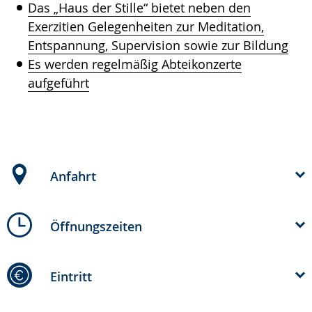
Das „Haus der Stille“ bietet neben den
Exerzitien Gelegenheiten zur Meditation,
Entspannung, Supervision sowie zur Bildung
Es werden regelmäßig Abteikonzerte
aufgeführt
Anfahrt
Öffnungszeiten
Eintritt