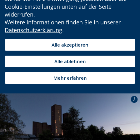
Cookie-Einstellungen unten auf der Seite
widerrufen.
Weitere Informationen finden Sie in unserer
Datenschutzerklärung
.
Alle akzeptieren
Alle ablehnen
Mehr erfahren