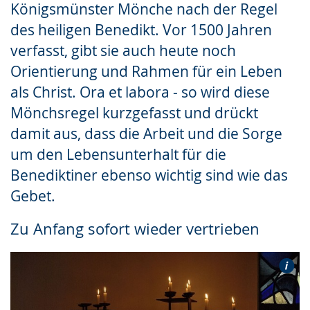
Königsmünster Mönche nach der Regel
des heiligen Benedikt. Vor 1500 Jahren
verfasst, gibt sie auch heute noch
Orientierung und Rahmen für ein Leben
als Christ. Ora et labora - so wird diese
Mönchsregel kurzgefasst und drückt
damit aus, dass die Arbeit und die Sorge
um den Lebensunterhalt für die
Benediktiner ebenso wichtig sind wie das
Gebet.
Zu Anfang sofort wieder vertrieben