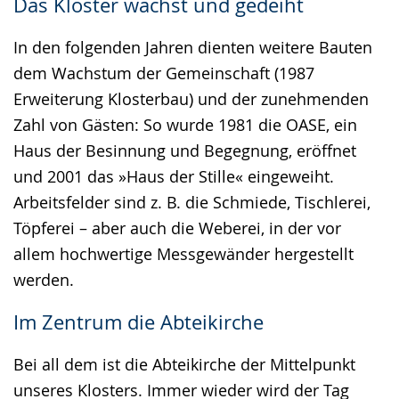
Das Kloster wächst und gedeiht
In den folgenden Jahren dienten weitere Bauten
dem Wachstum der Gemeinschaft (1987
Erweiterung Klosterbau) und der zunehmenden
Zahl von Gästen: So wurde 1981 die OASE, ein
Haus der Besinnung und Begegnung, eröffnet
und 2001 das »Haus der Stille« eingeweiht.
Arbeitsfelder sind z. B. die Schmiede, Tischlerei,
Töpferei – aber auch die Weberei, in der vor
allem hochwertige Messgewänder hergestellt
werden.
Im Zentrum die Abteikirche
Bei all dem ist die Abteikirche der Mittelpunkt
unseres Klosters. Immer wieder wird der Tag