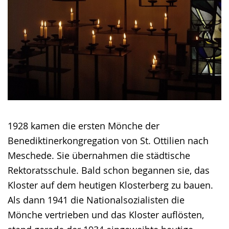
1928 kamen die ersten Mönche der
Benediktinerkongregation von St. Ottilien nach
Meschede. Sie übernahmen die städtische
Rektoratsschule. Bald schon begannen sie, das
Kloster auf dem heutigen Klosterberg zu bauen.
Als dann 1941 die Nationalsozialisten die
Mönche vertrieben und das Kloster auflösten,