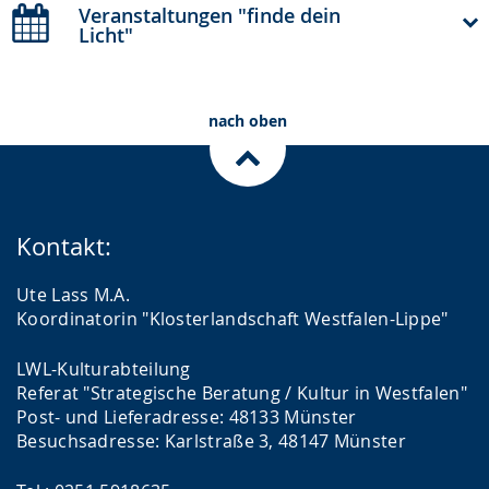
Veranstaltungen "finde dein
Licht"
nach oben
Kontakt:
Ute Lass M.A.
Koordinatorin "Klosterlandschaft Westfalen-Lippe"
LWL-Kulturabteilung
Referat "Strategische Beratung / Kultur in Westfalen"
Post- und Lieferadresse: 48133 Münster
Besuchsadresse: Karlstraße 3, 48147 Münster