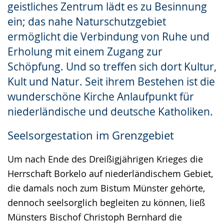
geistliches Zentrum lädt es zu Besinnung
ein; das nahe Naturschutzgebiet
ermöglicht die Verbindung von Ruhe und
Erholung mit einem Zugang zur
Schöpfung. Und so treffen sich dort Kultur,
Kult und Natur. Seit ihrem Bestehen ist die
wunderschöne Kirche Anlaufpunkt für
niederländische und deutsche Katholiken.
Seelsorgestation im Grenzgebiet
Um nach Ende des Dreißigjährigen Krieges die
Herrschaft Borkelo auf niederländischem Gebiet,
die damals noch zum Bistum Münster gehörte,
dennoch seelsorglich begleiten zu können, ließ
Münsters Bischof Christoph Bernhard die