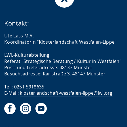
Kontakt:
Ute Lass M.A.
Koordinatorin "Klosterlandschaft Westfalen-Lippe"
LWL-Kulturabteilung
Referat "Strategische Beratung / Kultur in Westfalen"
Post- und Lieferadresse: 48133 Münster
Besuchsadresse: Karlstraße 3, 48147 Münster
Tel.: 0251 5918635
E-Mail:
klosterlandschaft-westfalen-lippe@lwl.org