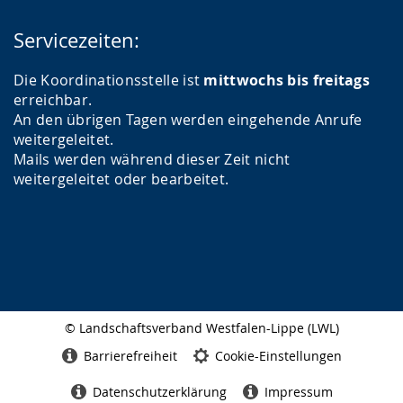
Servicezeiten:
Die Koordinationsstelle ist
mittwochs bis freitags
erreichbar.
An den übrigen Tagen werden eingehende Anrufe
weitergeleitet.
Mails werden während dieser Zeit nicht
weitergeleitet oder bearbeitet.
© Landschaftsverband Westfalen-Lippe (LWL)
Seitenabschluss
Barrierefreiheit
Cookie-Einstellungen
Datenschutzerklärung
Impressum