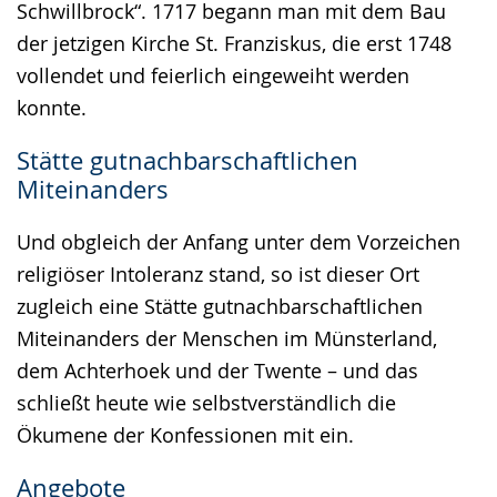
Schwillbrock“. 1717 begann man mit dem Bau
der jetzigen Kirche St. Franziskus, die erst 1748
vollendet und feierlich eingeweiht werden
konnte.
Stätte gutnachbarschaftlichen
Miteinanders
Und obgleich der Anfang unter dem Vorzeichen
religiöser Intoleranz stand, so ist dieser Ort
zugleich eine Stätte gutnachbarschaftlichen
Miteinanders der Menschen im Münsterland,
dem Achterhoek und der Twente – und das
schließt heute wie selbstverständlich die
Ökumene der Konfessionen mit ein.
Angebote