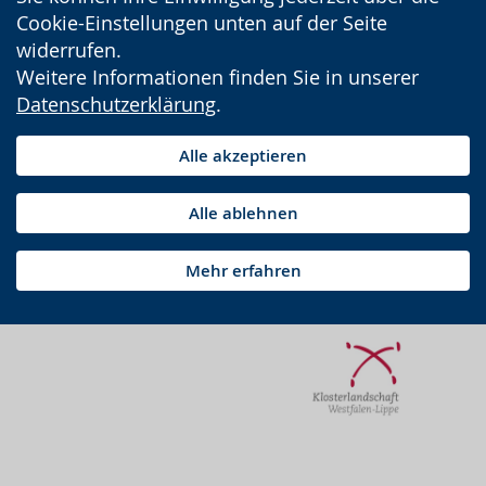
Cookie-Einstellungen unten auf der Seite
widerrufen.
Weitere Informationen finden Sie in unserer
Datenschutzerklärung
.
Alle akzeptieren
Alle ablehnen
Mehr erfahren