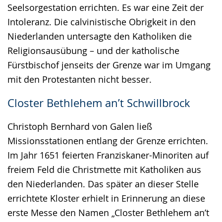
Seelsorgestation errichten. Es war eine Zeit der
Intoleranz. Die calvinistische Obrigkeit in den
Niederlanden untersagte den Katholiken die
Religionsausübung – und der katholische
Fürstbischof jenseits der Grenze war im Umgang
mit den Protestanten nicht besser.
Closter Bethlehem an’t Schwillbrock
Christoph Bernhard von Galen ließ
Missionsstationen entlang der Grenze errichten.
Im Jahr 1651 feierten Franziskaner-Minoriten auf
freiem Feld die Christmette mit Katholiken aus
den Niederlanden. Das später an dieser Stelle
errichtete Kloster erhielt in Erinnerung an diese
erste Messe den Namen „Closter Bethlehem an’t