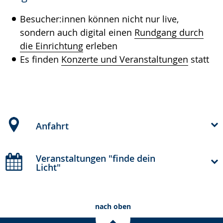
Besucher:innen können nicht nur live,
sondern auch digital einen
Rundgang durch
die Einrichtung
erleben
Es finden
Konzerte und Veranstaltungen
statt
Anfahrt
Veranstaltungen "finde dein
Licht"
nach oben