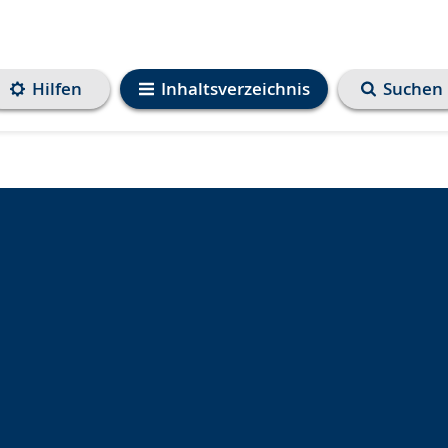
Hilfen
Inhaltsverzeichnis
Suchen