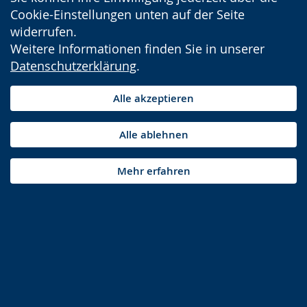
Cookie-Einstellungen unten auf der Seite
widerrufen.
Weitere Informationen finden Sie in unserer
Datenschutzerklärung
.
Alle akzeptieren
Alle ablehnen
Mehr erfahren