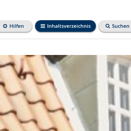
Hilfen
Inhaltsverzeichnis
Suchen