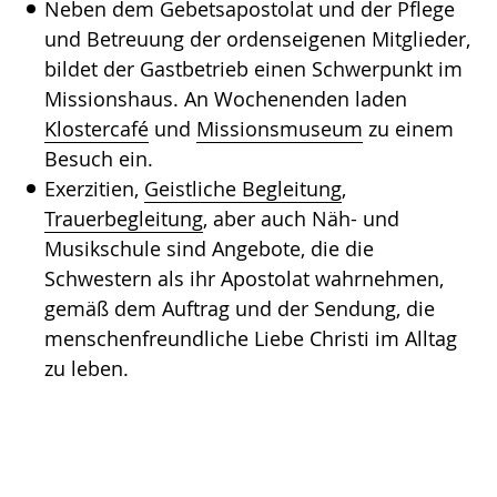
Neben dem Gebetsapostolat und der Pflege
und Betreuung der ordenseigenen Mitglieder,
bildet der Gastbetrieb einen Schwerpunkt im
Missionshaus. An Wochenenden laden
Klostercafé
und
Missionsmuseum
zu einem
Besuch ein.
Exerzitien,
Geistliche Begleitung
,
Trauerbegleitung
, aber auch Näh- und
Musikschule sind Angebote, die die
Schwestern als ihr Apostolat wahrnehmen,
gemäß dem Auftrag und der Sendung, die
menschenfreundliche Liebe Christi im Alltag
zu leben.