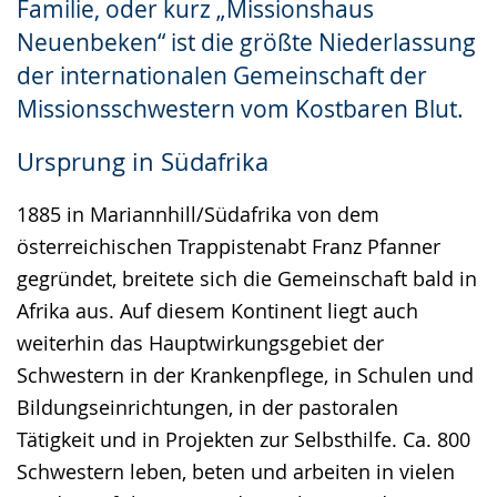
Familie, oder kurz „Missionshaus
Neuenbeken“ ist die größte Niederlassung
der internationalen Gemeinschaft der
Missionsschwestern vom Kostbaren Blut.
Ursprung in Südafrika
1885 in Mariannhill/Südafrika von dem
österreichischen Trappistenabt Franz Pfanner
gegründet, breitete sich die Gemeinschaft bald in
Afrika aus. Auf diesem Kontinent liegt auch
weiterhin das Hauptwirkungsgebiet der
Schwestern in der Krankenpflege, in Schulen und
Bildungseinrichtungen, in der pastoralen
Tätigkeit und in Projekten zur Selbsthilfe. Ca. 800
Schwestern leben, beten und arbeiten in vielen