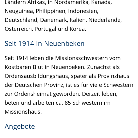
Ländern Afrikas, in Nordamerika, Kanada,
Neuguinea, Philippinen, Indonesien,
Deutschland, Dänemark, Italien, Niederlande,
Österreich, Portugal und Korea.
Seit 1914 in Neuenbeken
Seit 1914 leben die Missionsschwestern vom
Kostbaren Blut in Neuenbeken. Zunächst als
Ordensausbildungshaus, später als Provinzhaus
der Deutschen Provinz, ist es für viele Schwestern
zur Ordensheimat geworden. Derzeit leben,
beten und arbeiten ca. 85 Schwestern im
Missionshaus.
Angebote