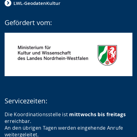
LWL-GeodatenKultur
Gefördert vom:
Servicezeiten:
Die Koordinationsstelle ist
mittwochs bis freitags
erreichbar.
An den übrigen Tagen werden eingehende Anrufe
weitergeleitet.