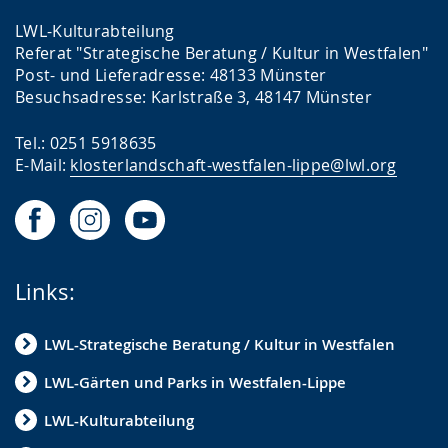
LWL-Kulturabteilung
Referat "Strategische Beratung / Kultur in Westfalen"
Post- und Lieferadresse: 48133 Münster
Besuchsadresse: Karlstraße 3, 48147 Münster
Tel.: 0251 5918635
E-Mail:
klosterlandschaft-westfalen-lippe@lwl.org
Links:
LWL-Strategische Beratung / Kultur in Westfalen
LWL-Gärten und Parks in Westfalen-Lippe
LWL-Kulturabteilung