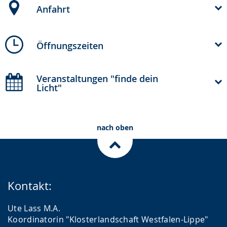
Anfahrt
Öffnungszeiten
Veranstaltungen "finde dein
Licht"
nach oben
Kontakt:
Ute Lass M.A.
Koordinatorin "Klosterlandschaft Westfalen-Lippe"