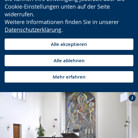
Cookie-Einstellungen unten auf der Seite
widerrufen.
Weitere Informationen finden Sie in unserer
Datenschutzerklärung
.
Alle akzeptieren
Alle ablehnen
Mehr erfahren