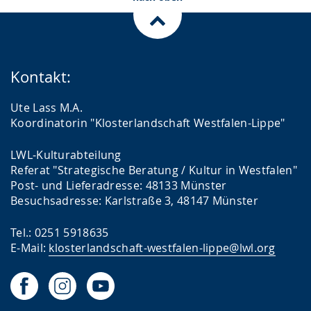
Kontakt:
Ute Lass M.A.
Koordinatorin "Klosterlandschaft Westfalen-Lippe"
LWL-Kulturabteilung
Referat "Strategische Beratung / Kultur in Westfalen"
Post- und Lieferadresse: 48133 Münster
Besuchsadresse: Karlstraße 3, 48147 Münster
Tel.: 0251 5918635
E-Mail:
klosterlandschaft-westfalen-lippe@lwl.org