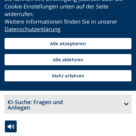
Cookie-Einstellungen unten auf der Seite
widerrufen.
Weitere Informationen finden Sie in unserer
Datenschutzerklärung
.
Alle akzeptieren
Alle ablehnen
Mehr erfahren
KI-Suche: Fragen und
Anliegen