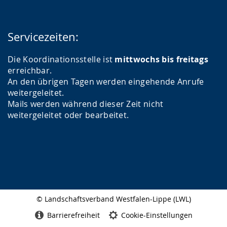
Servicezeiten:
Die Koordinationsstelle ist
mittwochs bis freitags
erreichbar.
An den übrigen Tagen werden eingehende Anrufe
weitergeleitet.
Mails werden während dieser Zeit nicht
weitergeleitet oder bearbeitet.
© Landschaftsverband Westfalen-Lippe (LWL)
Seitenabschluss
Barrierefreiheit
Cookie-Einstellungen